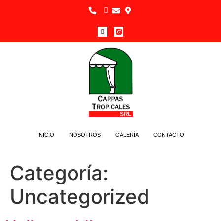
INICIO
NOSOTROS
GALERÍA
CONTACTO
Categoría:
Uncategorized