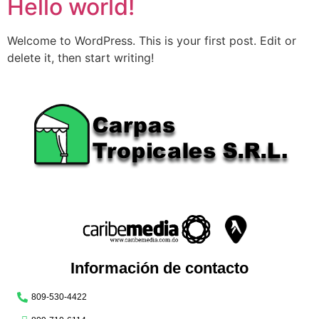
Hello world!
Welcome to WordPress. This is your first post. Edit or
delete it, then start writing!
Información de contacto
809-530-4422